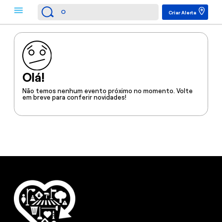
Criar Alerta
Olá!
Não temos nenhum evento próximo no momento. Volte
em breve para conferir novidades!