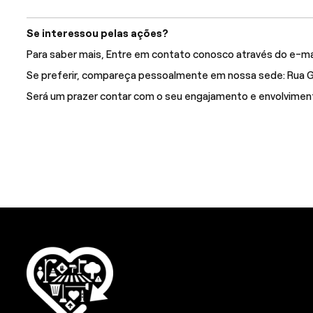
Se interessou pelas ações?
Para saber mais, Entre em contato conosco através do e-ma
Se preferir, compareça pessoalmente em nossa sede: Rua Gu
Será um prazer contar com o seu engajamento e envolvimento