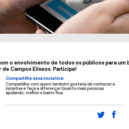
om o envolvimento de todos os públicos para um b
de Campos Elíseos. Participe!
Compartilhe essa iniciativa:
Compartilhe com quem também gostaria de conhecer a
iniciativa e faça a diferença! Quanto mais pessoas
ajudando, melhor o bairro fica.