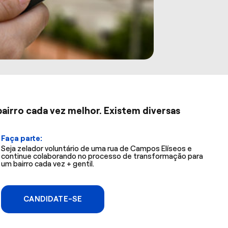
airro cada vez melhor. Existem diversas
Faça parte:
Seja zelador voluntário de uma rua de Campos Elíseos e
continue colaborando no processo de transformação para
um bairro cada vez + gentil.
CANDIDATE-SE