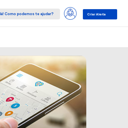
Criar Alerta