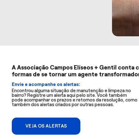
A Associação Campos Elíseos + Gentil conta c
formas de se tornar um agente transformador 
Envie e acompanhe os alertas:
Encontrou alguma situação de manutenção e limpeza no
bairro? Registre um alerta aqui pelo site. Você também
pode acompanhar os prazos e retornos da resolução, como
também dos alertas criados por outras pessoas.
VEJA OS ALERTAS