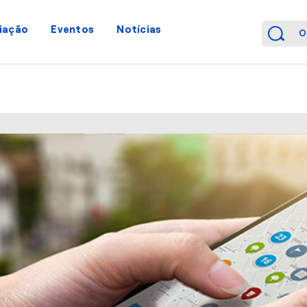
iação
Eventos
Notícias