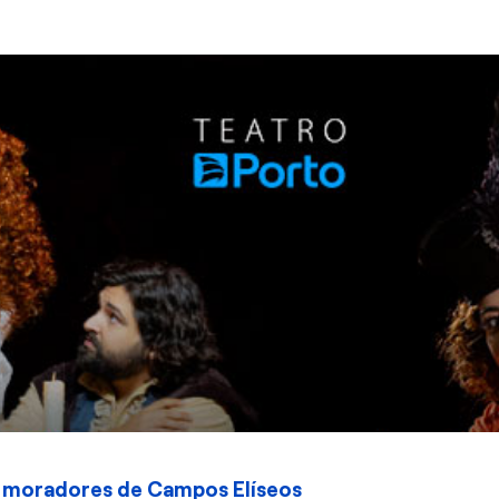
ra moradores de Campos Elíseos