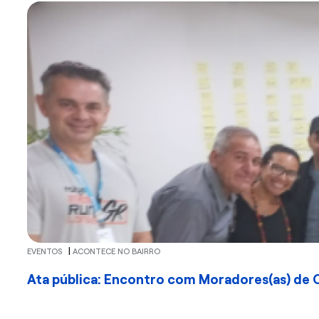
|
EVENTOS
ACONTECE NO BAIRRO
Ata pública: Encontro com Moradores(as) de