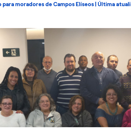
 para moradores de Campos Elíseos | Última atuali