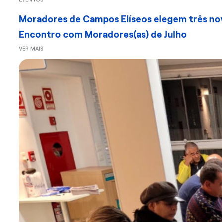
Moradores de Campos Elíseos elegem três novo
Encontro com Moradores(as) de Julho
VER MAIS