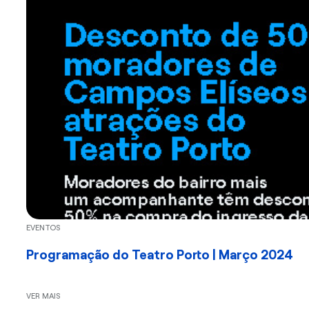
EVENTOS
Programação do Teatro Porto | Março 2024
VER MAIS