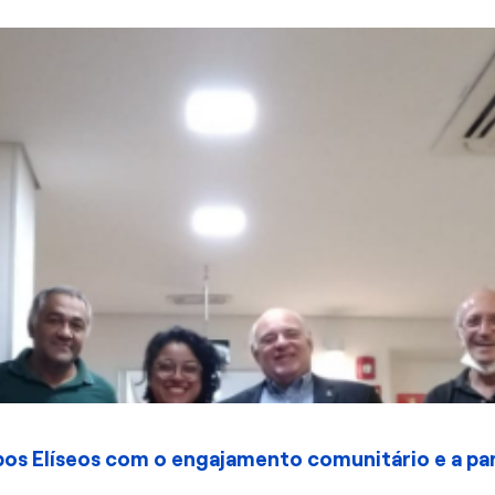
os Elíseos com o engajamento comunitário e a par