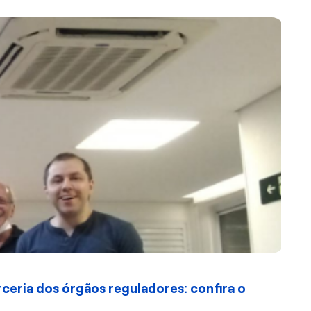
ceria dos órgãos reguladores: confira o