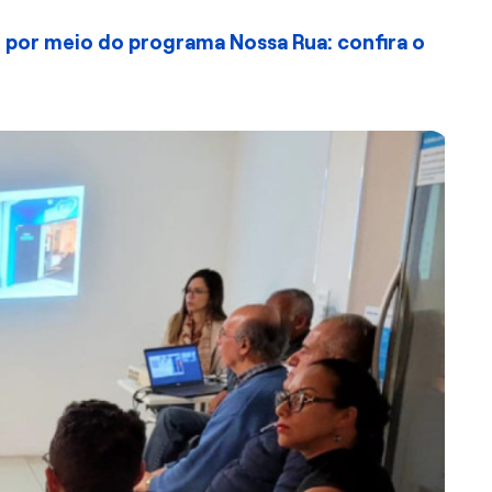
 por meio do programa Nossa Rua: confira o