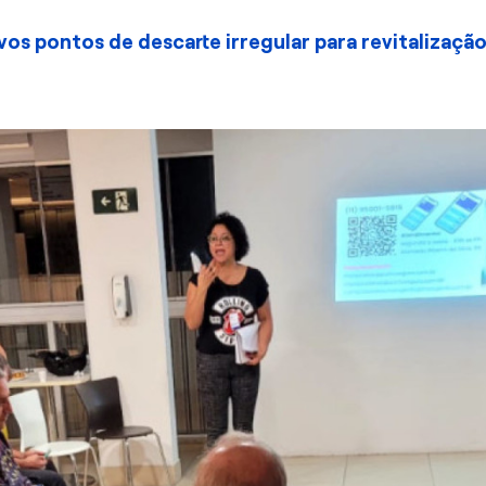
s pontos de descarte irregular para revitalização